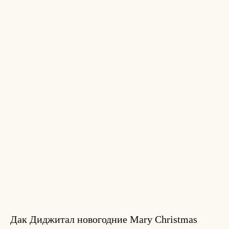
Дак Диджитал новогодние Mary Christmas