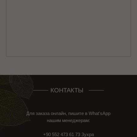
КОНТАКТЫ
Для заказа онлайн, пишите в What'sApp
нашим менеджерам:
+90 552 473 61 73 Зухра