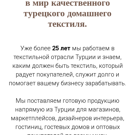
в мир качественного
турецкого домашнего
текстиля.
Уже более
25 лет
мы работаем в
текстильной отрасли Турции и знаем,
каким должен быть текстиль, который
радует покупателей, служит долго и
помогает вашему бизнесу зарабатывать.
Мы поставляем готовую продукцию
напрямую из Турции для магазинов,
маркетплейсов, дизайнеров интерьера,
гостиниц, гостевых домов и оптовых