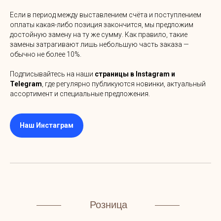
Если в период между выставлением счёта и поступлением
оплаты какая-либо позиция закончится, мы предложим
достойную замену на ту же сумму. Как правило, такие
замены затрагивают лишь небольшую часть заказа —
обычно не более 10%.
Подписывайтесь на наши
страницы в Instagram и
Telegram
, где регулярно публикуются новинки, актуальный
ассортимент и специальные предложения.
Наш Инстаграм
Розница