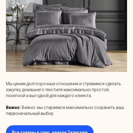
Мы ценим долгосрочные отношения и стремимся сделать
закупку домашнего текстиля максимально простой,
понятной и выгодной для каждого клиента.
Важно:
Важно: мы стараемся максимально сохранить ваш
первоначальный выбор.
Все товары в спец. канале Телеграм