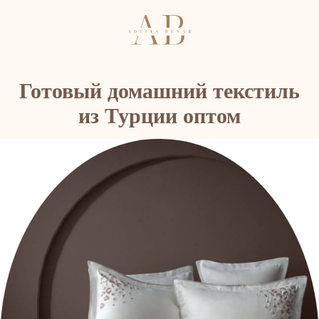
Готовый домашний текстиль
из Турции оптом