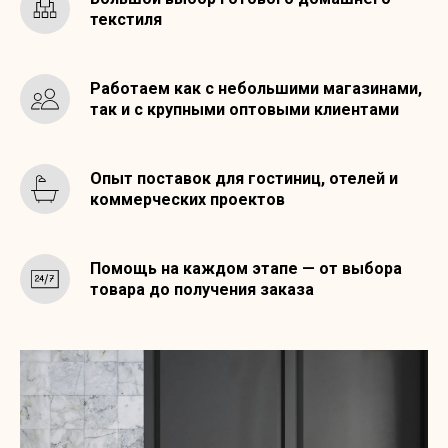
текстиля
Работаем как с небольшими магазинами,
так и с крупными оптовыми клиентами
Опыт поставок для гостиниц, отелей и
коммерческих проектов
Помощь на каждом этапе — от выбора
товара до получения заказа