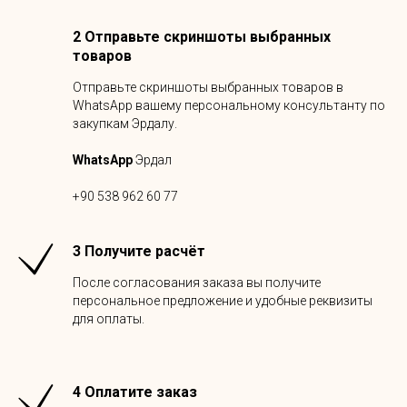
2 Отправьте скриншоты выбранных
товаров
Отправьте скриншоты выбранных товаров в
WhatsApp вашему персональному консультанту по
закупкам Эрдалу.
WhatsApp
Эрдал
+90 538 962 60 77
3 Получите расчёт
После согласования заказа вы получите
персональное предложение и удобные реквизиты
для оплаты.
4 Оплатите заказ