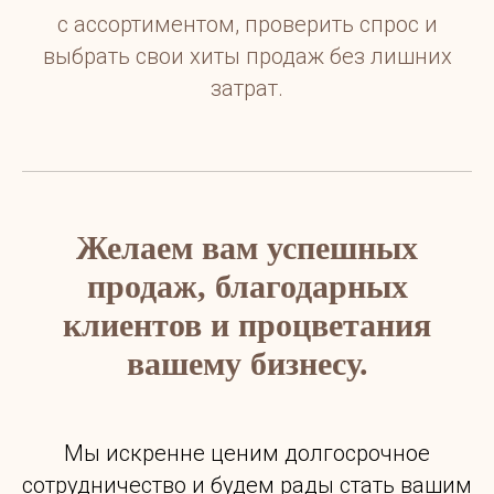
с ассортиментом, проверить спрос и
выбрать свои хиты продаж без лишних
затрат.
Желаем вам успешных
продаж, благодарных
клиентов и процветания
вашему бизнесу.
Мы искренне ценим долгосрочное
сотрудничество и будем рады стать вашим