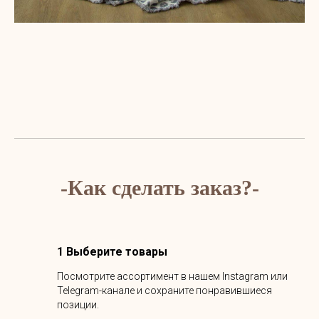
-Как сделать заказ?-
1 Выберите товары
Посмотрите ассортимент в нашем Instagram или
Telegram-канале и сохраните понравившиеся
позиции.