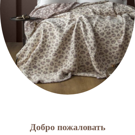
Добро пожаловать