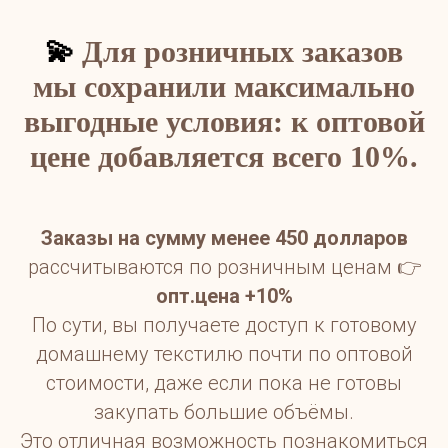
💫
Для розничных заказов
мы сохранили максимально
выгодные условия: к оптовой
цене добавляется всего 10%.
Заказы на сумму менее 450 долларов
рассчитываются по розничным ценам 👉
опт.цена +10%
По сути, вы получаете доступ к готовому
домашнему текстилю почти по оптовой
стоимости, даже если пока не готовы
закупать большие объёмы.
Это отличная возможность познакомиться