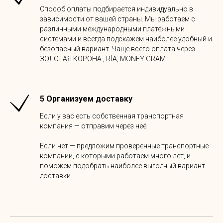
Способ оплаты подбирается индивидуально в
зависимости от вашей страны. Мы работаем с
различными международными платёжными
системами и всегда подскажем наиболее удобный и
безопасный вариант. Чаще всего оплата через
ЗОЛОТАЯ КОРОНА , RİA, MONEY GRAM
5 Организуем доставку
Если у вас есть собственная транспортная
компания — отправим через неё.
Если нет — предложим проверенные транспортные
компании, с которыми работаем много лет, и
поможем подобрать наиболее выгодный вариант
доставки.