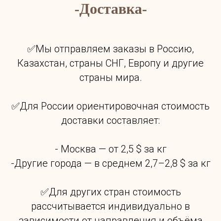
-Доставка-
✅Мы отправляем заказы в Россию,
Казахстан, страны СНГ, Европу и другие
страны мира.
✅Для России ориентировочная стоимость
доставки составляет:
- Москва — от 2,5 $ за кг
-Другие города — в среднем 2,7–2,8 $ за кг
✅Для других стран стоимость
рассчитывается индивидуально в
зависимости от направления и объёма