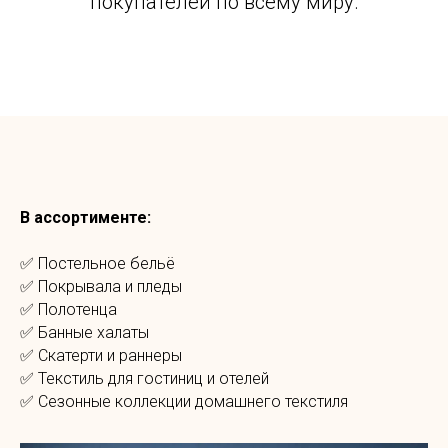
покупателей по всему миру.
В ассортименте:
✅ Постельное бельё
✅ Покрывала и пледы
✅ Полотенца
✅ Банные халаты
✅ Скатерти и раннеры
✅ Текстиль для гостиниц и отелей
✅ Сезонные коллекции домашнего текстиля