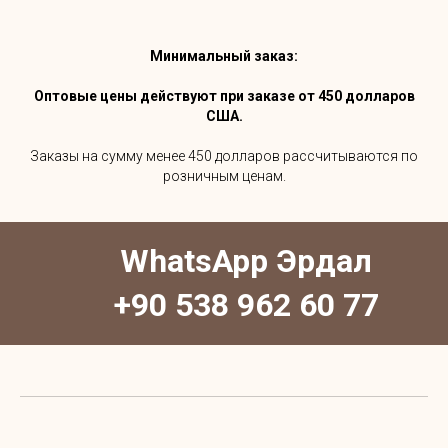
Минимальный заказ:
Оптовые цены действуют при заказе от 450 долларов
США.
Заказы на сумму менее 450 долларов рассчитываются по
розничным ценам.
WhatsApp Эрдал
+90 538 962 60 77