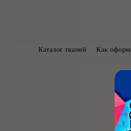
Каталог тканей
Как оформи