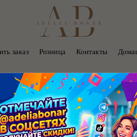
ть заказ
Розница
Контакты
Дома
КАТАЛОГ