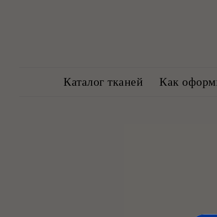
Каталог тканей
Как оформи