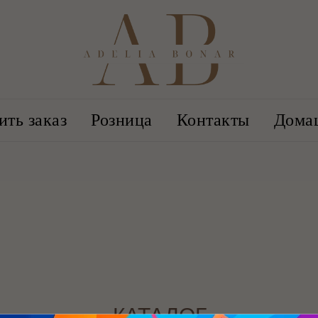
ть заказ
Розница
Контакты
Дома
КАТАЛОГ