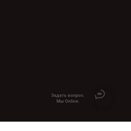
Задать вопрос.
Мы Online.