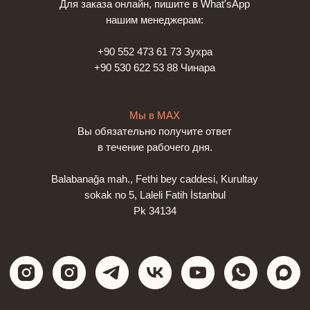
Для заказа онлайн, пишите в What'sApp
нашим менеджерам:
+90 552 473 61 73 Зухра
+90 530 622 53 88 Чинара
Мы в МАХ
Вы обязательно получите ответ
в течение рабочего дня.
Balabanağa mah., Fethi bey caddesi, Kurultay
sokak no 5, Laleli Fatih İstanbul
Pk 34134