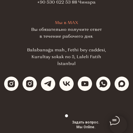
+90 530 622 53 88 Чинара
Мы в МАХ
Вы обязательно получите ответ
в течение рабочего дня.
Balabanağa mah., Fethi bey caddesi,
Kurultay sokak no 5, Laleli Fatih
İstanbul
Pk 34134
Задать вопрос.
Мы Online.