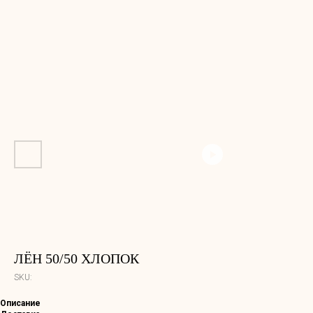
ЛЁН 50/50 ХЛОПОК
SKU:
Описание