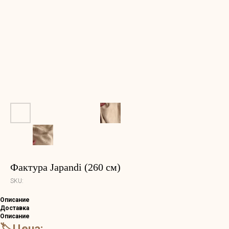
Фактура Japandi (260 см)
SKU:
Описание
Доставка
Описание
🏷️Цена: