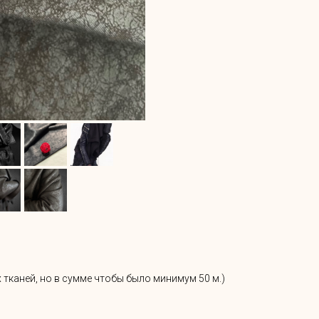
 тканей, но в сумме чтобы было минимум 50 м.)