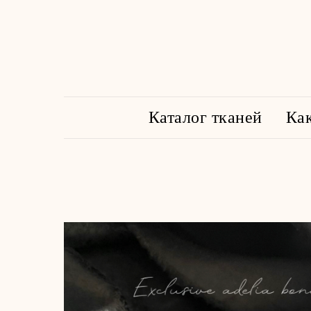
Каталог тканей
Как