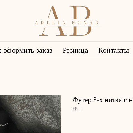
 оформить заказ
Розница
Контакты
Футер 3-х нитка с 
SKU: