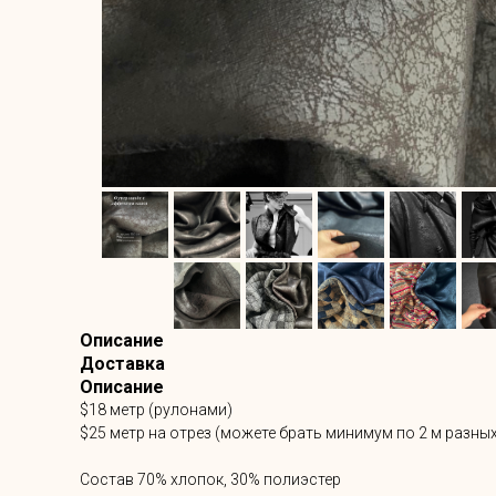
Описание
Доставка
Описание
$18 метр (рулонами)
$25 метр на отрез (можете брать минимум по 2 м разных
Состав 70% хлопок, 30% полиэстер