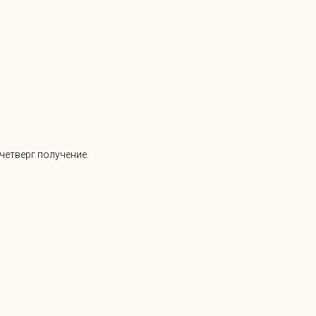
четверг получение.