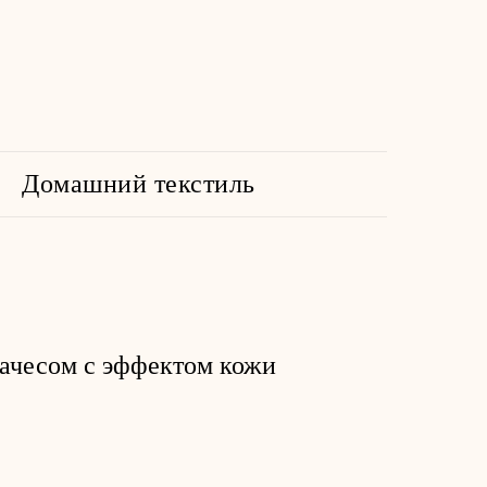
Домашний текстиль
начесом с эффектом кожи