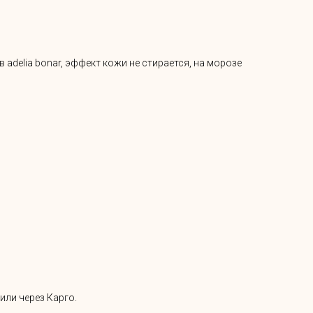
adelia bonar, эффект кожи не стирается, на морозе
или через Карго.