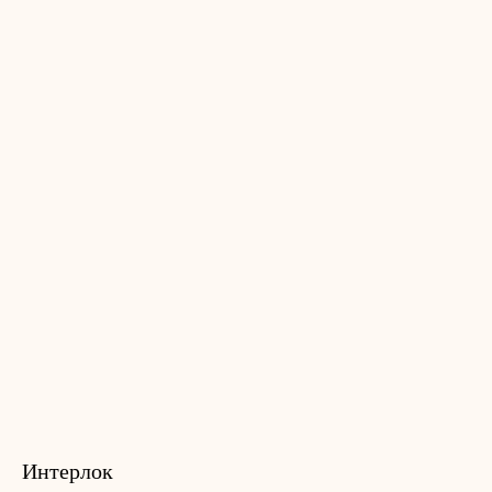
Интерлок