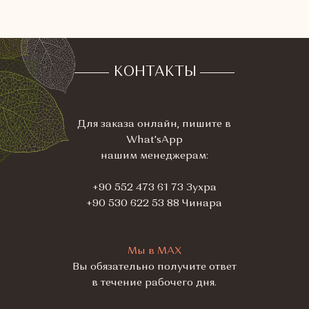
КОНТАКТЫ
Для заказа онлайн, пишите в
What'sApp
нашим менеджерам:
+90 552 473 61 73 Зухра
+90 530 622 53 88 Чинара
Мы в МАХ
Вы обязательно получите ответ
в течение рабочего дня.