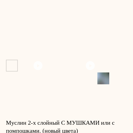
Муслин 2-х слойный С МУШКАМИ или с
помпошками. (новый цвета)