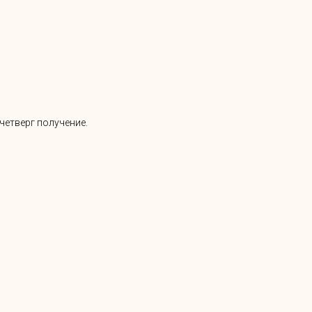
четверг получение.