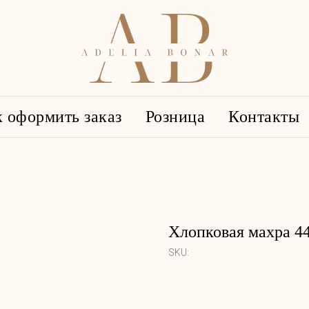
 оформить заказ
Розница
Контакты
Хлопковая махра 440
SKU: