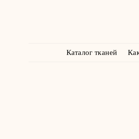
Каталог тканей
Как