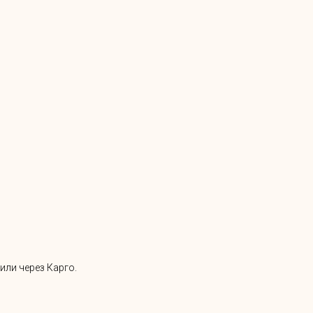
или через Карго.