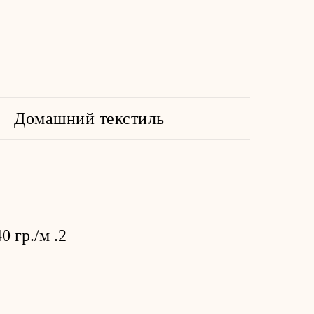
Домашний текстиль
 гр./м .2